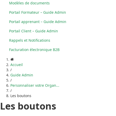
Modèles de documents
Portail Formateur – Guide Admin
Portail apprenant – Guide Admin
Portail Client – Guide Admin
Rappels et Notifications
Facturation électronique B2B
Accueil
/
Guide Admin
/
Personnaliser votre Organ...
/
Les boutons
Les boutons