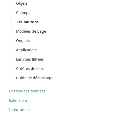
Objets
Champs
Les boutons
Modèles de page
Onglets
Applications
Les vues filtrées
Critères de filtre
Guide de démarrage
Gestion des données
Extensions
Intégrations