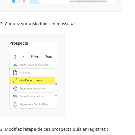
2. Cliquez sur « Modifier en masse » :
3. Modifiez l’étape de ces prospects puis enregistrez :