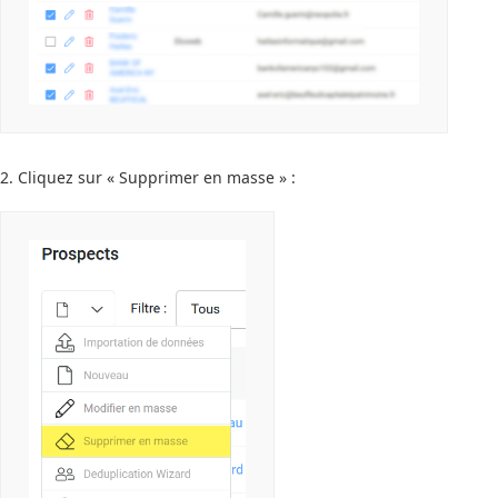
2. Cliquez sur « Supprimer en masse » :