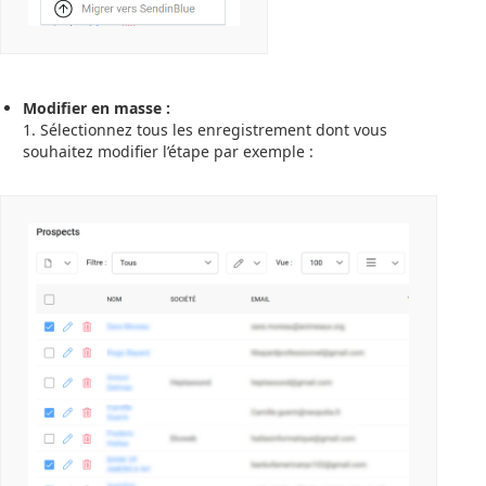
Modifier en masse :
1. Sélectionnez tous les enregistrement dont vous
souhaitez modifier l’étape par exemple :