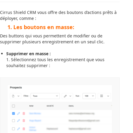
Cirrus Shield CRM vous offre des boutons d’actions prêts à
déployer, comme :
1. Les boutons en masse:
Des buttons qui vous permettent de modifier ou de
supprimer plusieurs enregistrement en un seul clic.
Supprimer en masse :
1. Sélectionnez tous les enregistrement que vous
souhaitez supprimer :