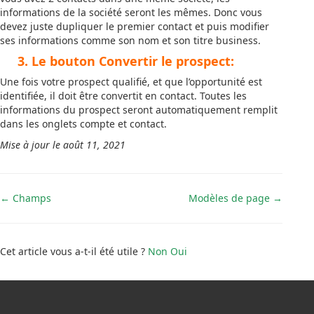
informations de la société seront les mêmes. Donc vous
devez juste dupliquer le premier contact et puis modifier
ses informations comme son nom et son titre business.
3. Le bouton Convertir le prospect:
Une fois votre prospect qualifié, et que l’opportunité est
identifiée, il doit être convertit en contact. Toutes les
informations du prospect seront automatiquement remplit
dans les onglets compte et contact.
Mise à jour le août 11, 2021
Navigation
← Champs
Modèles de page →
de
doc
Cet article vous a-t-il été utile ?
Non
Oui