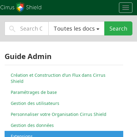
Toggl
navig
Toutes les docs
Search
Guide Admin
Création et Construction d’un Flux dans Cirrus
Shield
Paramétrages de base
Gestion des utilisateurs
Personnaliser votre Organisation Cirrus Shield
Gestion des données
Extensions