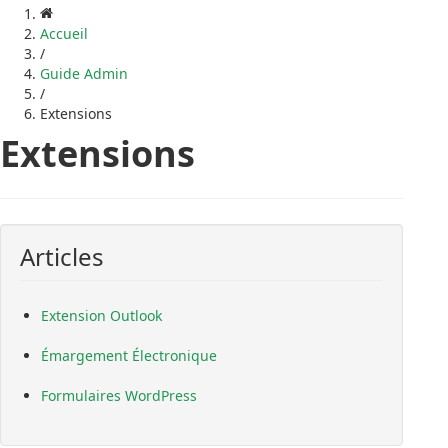
Accueil
/
Guide Admin
/
Extensions
Extensions
Articles
Extension Outlook
Émargement Électronique
Formulaires WordPress