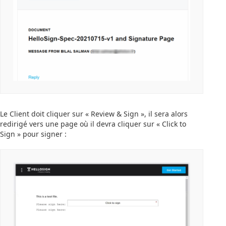
Le Client doit cliquer sur « Review & Sign », il sera alors
redirigé vers une page où il devra cliquer sur « Click to
Sign » pour signer :