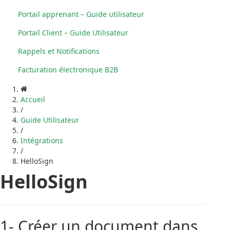
Portail apprenant – Guide utilisateur
Portail Client – Guide Utilisateur
Rappels et Notifications
Facturation électronique B2B
Accueil
/
Guide Utilisateur
/
Intégrations
/
HelloSign
HelloSign
1- Créer un document dans