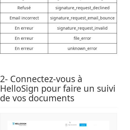
Refusé
signature_request_declined
Email incorrect
signature_request_email_bounce
En erreur
signature_request_invalid
En erreur
file_error
En erreur
unknown_error
2- Connectez-vous à
HelloSign pour faire un suivi
de vos documents