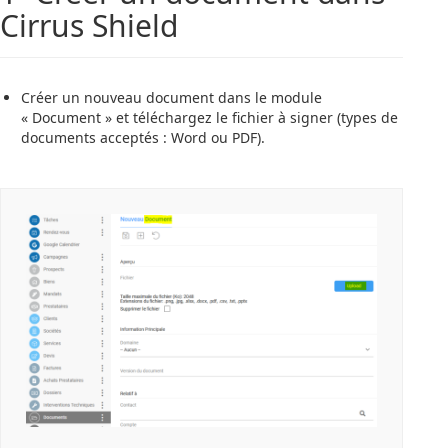
Cirrus Shield
Créer un nouveau document dans le module
« Document » et téléchargez le fichier à signer (types de
documents acceptés : Word ou PDF).