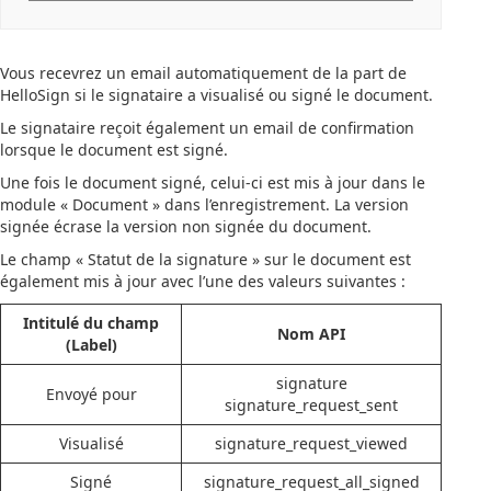
Vous recevrez un email automatiquement de la part de
HelloSign si le signataire a visualisé ou signé le document.
Le signataire reçoit également un email de confirmation
lorsque le document est signé.
Une fois le document signé, celui-ci est mis à jour dans le
module « Document » dans l’enregistrement. La version
signée écrase la version non signée du document.
Le champ « Statut de la signature » sur le document est
également mis à jour avec l’une des valeurs suivantes :
Intitulé du champ
Nom API
(Label)
signature
Envoyé pour
signature_request_sent
Visualisé
signature_request_viewed
Signé
signature_request_all_signed