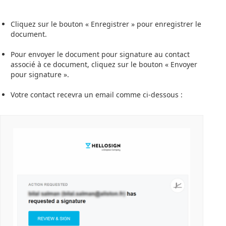
Cliquez sur le bouton « Enregistrer » pour enregistrer le
document.
Pour envoyer le document pour signature au contact
associé à ce document, cliquez sur le bouton « Envoyer
pour signature ».
Votre contact recevra un email comme ci-dessous :