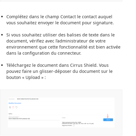
Complétez dans le champ Contact le contact auquel
vous souhaitez envoyer le document pour signature.
Si vous souhaitez utiliser des balises de texte dans le
document, vérifiez avec l’administrateur de votre
environnement que cette fonctionnalité est bien activée
dans la configuration du connecteur.
Téléchargez le document dans Cirrus Shield. Vous
pouvez faire un glisser-déposer du document sur le
bouton « Upload » :