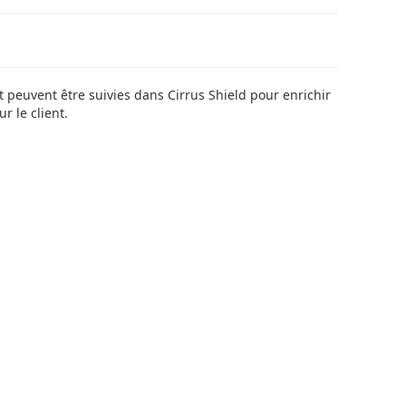
 peuvent être suivies dans Cirrus Shield pour enrichir
r le client.