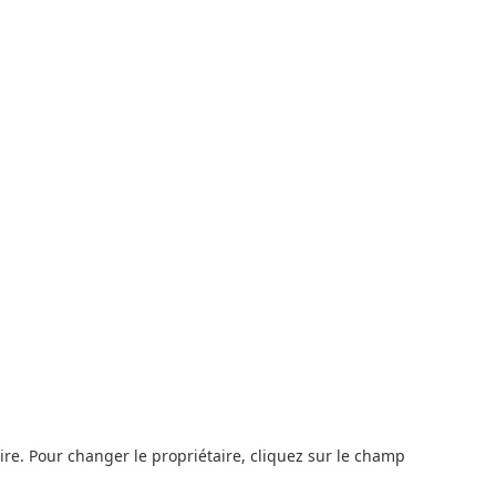
re. Pour changer le propriétaire, cliquez sur le champ