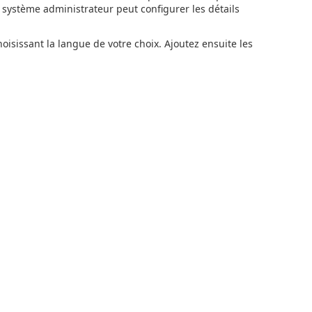
e système administrateur peut configurer les détails
sissant la langue de votre choix. Ajoutez ensuite les