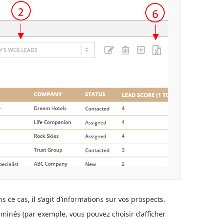
 ce cas, il s’agit d’informations sur vos prospects.
rminés (par exemple, vous pouvez choisir d’afficher