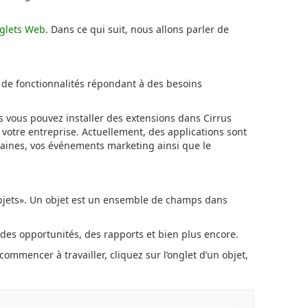
glets Web
. Dans ce qui suit, nous allons parler de
t de fonctionnalités répondant à des besoins
is vous pouvez installer des extensions dans Cirrus
votre entreprise. Actuellement, des applications sont
maines, vos événements marketing ainsi que le
bjets». Un objet est un ensemble de champs dans
, des opportunités, des rapports et bien plus encore.
commencer à travailler, cliquez sur l’onglet d’un objet,