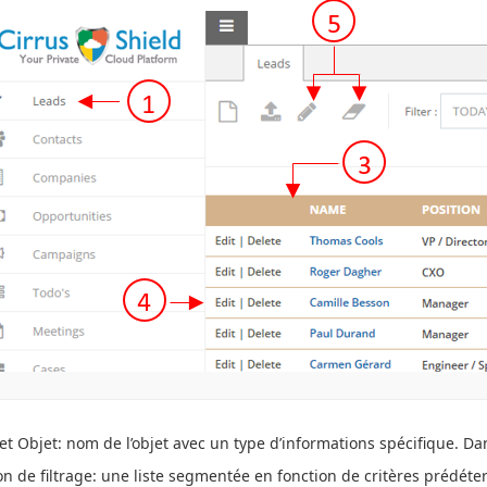
et Objet: nom de l’objet avec un type d’informations spécifique. Dans
on de filtrage: une liste segmentée en fonction de critères prédéte