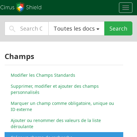
Toggl
navig
Toutes les docs
Search
Champs
Modifier les Champs Standards
Supprimer, modifier et ajouter des champs
personnalisés
Marquer un champ comme obligatoire, unique ou
ID externe
Ajouter ou renommer des valeurs de la liste
déroulante