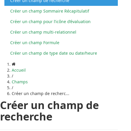
Créer un champ de recherche
Créer un champ Sommaire Récapitulatif
Créer un champ pour l’icône d’évaluation
Créer un champ multi-relationnel
Créer un champ Formule
Créer un champ de type date ou date/heure
Accueil
/
Champs
/
Créer un champ de recherc...
Créer un champ de
recherche