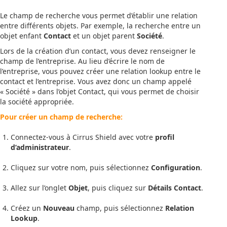
Le champ de recherche vous permet d’établir une relation
entre différents objets. Par exemple, la recherche entre un
objet enfant
Contact
et un objet parent
Société
.
Lors de la création d’un contact, vous devez renseigner le
champ de l’entreprise. Au lieu d’écrire le nom de
l’entreprise, vous pouvez créer une relation lookup entre le
contact et l’entreprise. Vous avez donc un champ appelé
« Société » dans l’objet Contact, qui vous permet de choisir
la société appropriée.
Pour créer un champ de recherche:
Connectez-vous à Cirrus Shield avec votre
profil
d’administrateur
.
Cliquez sur votre nom, puis sélectionnez
Configuration
.
Allez sur l’onglet
Objet
, puis cliquez sur
Détails Contact
.
Créez un
Nouveau
champ, puis sélectionnez
Relation
Lookup
.