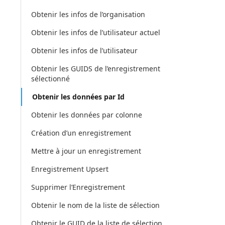
Obtenir les infos de l’organisation
Obtenir les infos de l’utilisateur actuel
Obtenir les infos de l’utilisateur
Obtenir les GUIDS de l’enregistrement
sélectionné
Obtenir les données par Id
Obtenir les données par colonne
Création d’un enregistrement
Mettre à jour un enregistrement
Enregistrement Upsert
Supprimer l’Enregistrement
Obtenir le nom de la liste de sélection
Obtenir le GUID de la liste de sélection