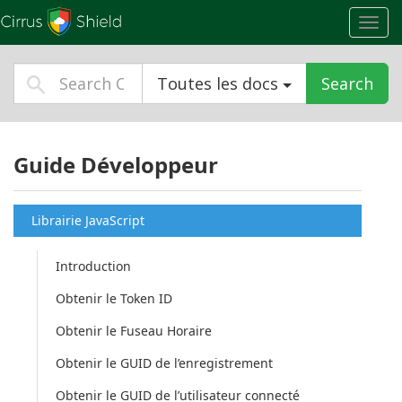
Toggl
navig
Toutes les docs
Search
Guide Développeur
Librairie JavaScript
Introduction
Obtenir le Token ID
Obtenir le Fuseau Horaire
Obtenir le GUID de l’enregistrement
Obtenir le GUID de l’utilisateur connecté